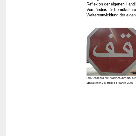
Reflexion der eigenen Handl
Verständnis für fremdkultur
Weiterentwicklung der eigen
Straßenschild auf Arabisch diesmal au
Marrakesch / Marokko c Iranee 2007